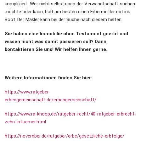
kompliziert. Wer nicht selbst nach der Verwandtschaft suchen
möchte oder kann, holt am besten einen Erbermittler mit ins
Boot. Der Makler kann bei der Suche nach diesem helfen.
Sie haben eine Immobilie ohne Testament geerbt und
wissen nicht was damit passieren soll? Dann
kontaktieren Sie uns! Wir helfen Ihnen gerne.
Weitere Informationen finden Sie hier:
https://www.ratgeber-
erbengemeinschaft.de/erbengemeinschaft/
https://www.ra-knoop.de/ratgeber-recht/40-ratgeber-erbrecht-
zehn-irrtuemer.html
https://november.de/ratgeber/erbe/gesetzliche-erbfolge/