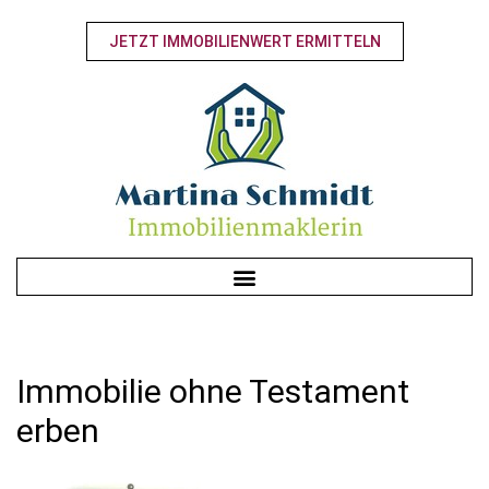
JETZT IMMOBILIENWERT ERMITTELN
Immobilie ohne Testament
erben