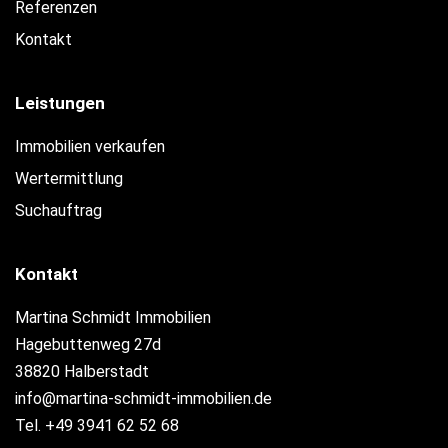
Referenzen
Kontakt
Leistungen
Immobilien verkaufen
Wertermittlung
Suchauftrag
Kontakt
Martina Schmidt Immobilien
Hagebuttenweg 27d
38820 Halberstadt
info@martina-schmidt-immobilien.de
Tel. +49 3941 62 52 68