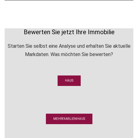
Bewerten Sie jetzt Ihre Immobilie
Starten Sie selbst eine Analyse und erhalten Sie aktuelle
Markdaten. Was möchten Sie bewerten?
HAUS
MEHRFAMILIENHAUS