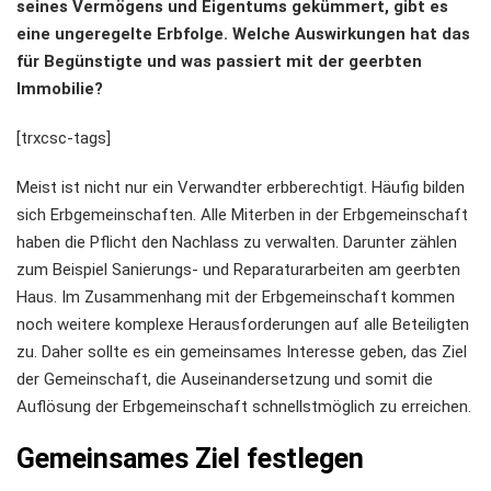
seines Vermögens und Eigentums gekümmert, gibt es
eine ungeregelte Erbfolge. Welche Auswirkungen hat das
für Begünstigte und was passiert mit der geerbten
Immobilie?
[trxcsc-tags]
Meist ist nicht nur ein Verwandter erbberechtigt. Häufig bilden
sich Erbgemeinschaften. Alle Miterben in der Erbgemeinschaft
haben die Pflicht den Nachlass zu verwalten. Darunter zählen
zum Beispiel Sanierungs- und Reparaturarbeiten am geerbten
Haus. Im Zusammenhang mit der Erbgemeinschaft kommen
noch weitere komplexe Herausforderungen auf alle Beteiligten
zu. Daher sollte es ein gemeinsames Interesse geben, das Ziel
der Gemeinschaft, die Auseinandersetzung und somit die
Auflösung der Erbgemeinschaft schnellstmöglich zu erreichen.
Gemeinsames Ziel festlegen