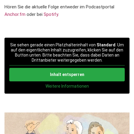
Hören Sie die aktuelle Folge entweder im Podcastportal
Anchor.fm
oder bei
Spotify
.
Sie sehen gerade einen Platzhalterinhalt von
Standard
. Um
auf den eigentlichen Inhalt zuzugreifen, klicken Sie auf den
Button unten. Bitte beachten Sie, dass dabei Daten an
Drittanbieter weitergegeben werden.
Inhalt entsperren
Weitere Informationen