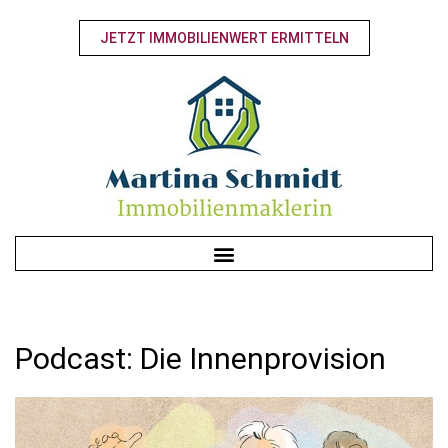
JETZT IMMOBILIENWERT ERMITTELN
Podcast: Die Innenprovision