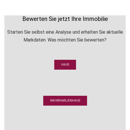
Bewerten Sie jetzt Ihre Immobilie
Starten Sie selbst eine Analyse und erhalten Sie aktuelle
Markdaten. Was möchten Sie bewerten?
HAUS
MEHRFAMILIENHAUS