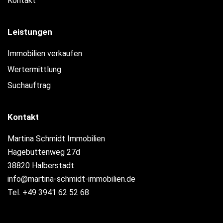
Kontakt
Leistungen
Immobilien verkaufen
Wertermittlung
Suchauftrag
Kontakt
Martina Schmidt Immobilien
Hagebuttenweg 27d
38820 Halberstadt
info@martina-schmidt-immobilien.de
Tel. +49 3941 62 52 68