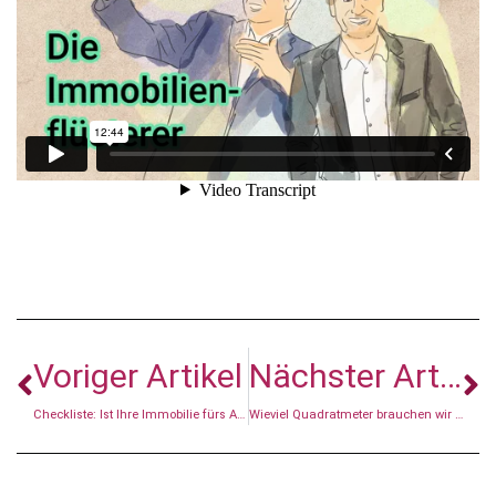
Voriger Artikel
Nächster Artikel
Checkliste: Ist Ihre Immobilie fürs Altern gerüstet?
Wieviel Quadratmeter brauchen wir zum Leben?