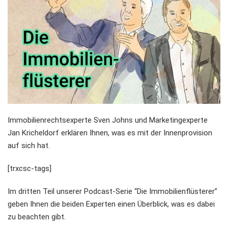
Immobilienrechtsexperte Sven Johns und Marketingexperte
Jan Kricheldorf erklären Ihnen, was es mit der Innenprovision
auf sich hat.
[trxcsc-tags]
Im dritten Teil unserer Podcast-Serie “Die Immobilienflüsterer”
geben Ihnen die beiden Experten einen Überblick, was es dabei
zu beachten gibt.