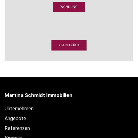
WOHNUNG
GRUNDSTÜCK
Martina Schmidt Immobilien
Unternehmen
Angebote
Referenzen