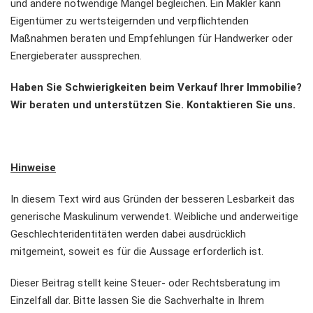
und andere notwendige Mängel begleichen. Ein Makler kann
Eigentümer zu wertsteigernden und verpflichtenden
Maßnahmen beraten und Empfehlungen für Handwerker oder
Energieberater aussprechen.
Haben Sie Schwierigkeiten beim Verkauf Ihrer Immobilie?
Wir beraten und unterstützen Sie. Kontaktieren Sie uns.
Hinweise
In diesem Text wird aus Gründen der besseren Lesbarkeit das
generische Maskulinum verwendet. Weibliche und anderweitige
Geschlechteridentitäten werden dabei ausdrücklich
mitgemeint, soweit es für die Aussage erforderlich ist.
Dieser Beitrag stellt keine Steuer- oder Rechtsberatung im
Einzelfall dar. Bitte lassen Sie die Sachverhalte in Ihrem