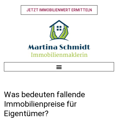
JETZT IMMOBILIENWERT ERMITTELN
Was bedeuten fallende
Immobilienpreise für
Eigentümer?