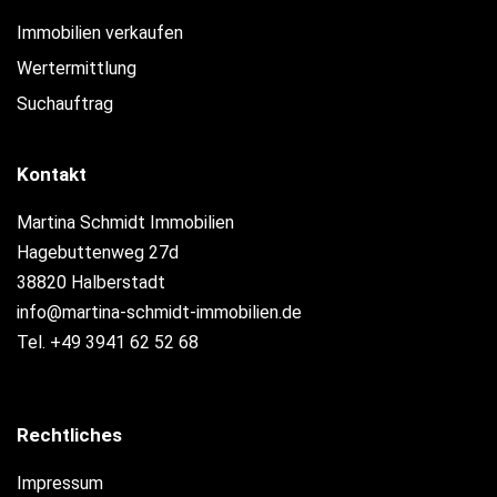
Immobilien verkaufen
Wertermittlung
Suchauftrag
Kontakt
Martina Schmidt Immobilien
Hagebuttenweg 27d
38820 Halberstadt
info@martina-schmidt-immobilien.de
Tel. +49 3941 62 52 68
Rechtliches
Impressum