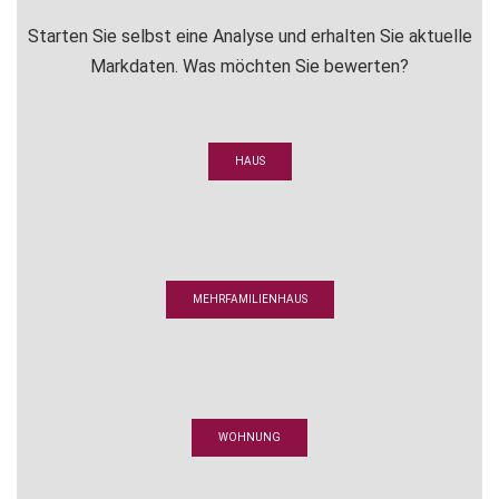
Starten Sie selbst eine Analyse und erhalten Sie aktuelle
Markdaten. Was möchten Sie bewerten?
HAUS
MEHRFAMILIENHAUS
WOHNUNG