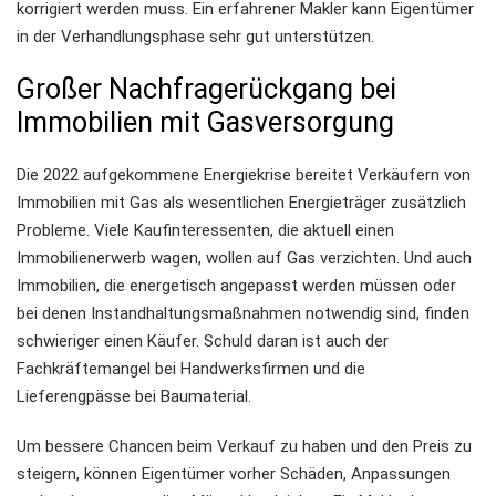
korrigiert werden muss. Ein erfahrener Makler kann Eigentümer
in der Verhandlungsphase sehr gut unterstützen.
Großer Nachfragerückgang bei
Immobilien mit Gasversorgung
Die 2022 aufgekommene Energiekrise bereitet Verkäufern von
Immobilien mit Gas als wesentlichen Energieträger zusätzlich
Probleme. Viele Kaufinteressenten, die aktuell einen
Immobilienerwerb wagen, wollen auf Gas verzichten. Und auch
Immobilien, die energetisch angepasst werden müssen oder
bei denen Instandhaltungsmaßnahmen notwendig sind, finden
schwieriger einen Käufer. Schuld daran ist auch der
Fachkräftemangel bei Handwerksfirmen und die
Lieferengpässe bei Baumaterial.
Um bessere Chancen beim Verkauf zu haben und den Preis zu
steigern, können Eigentümer vorher Schäden, Anpassungen