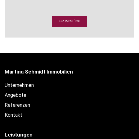
GRUNDSTÜCK
Martina Schmidt Immobilien
Unternehmen
Angebote
Referenzen
Kontakt
Leistungen