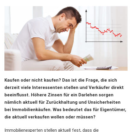
Kaufen oder nicht kaufen? Das ist die Frage, die sich
derzeit viele Interessenten stellen und Verkäufer direkt
beeinflusst. Höhere Zinsen für ein Darlehen sorgen
nämlich aktuell für Zurückhaltung und Unsicherheiten
bei Immobilienkäufen. Was bedeutet das für Eigentümer,
die aktuell verkaufen wollen oder müssen?
Immobilienexperten stellen aktuell fest, dass die