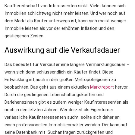
Kaufbereitschaft von Interessenten sinkt. Viele können sich
Immobilien schlichtweg nicht mehr leisten. Und wer noch auf
dem Markt als Käufer unterwegs ist, kann sich meist weniger
Immobilie leisten als vor der erhöhten Inflation und den
gestiegenen Zinsen.
Auswirkung auf die Verkaufsdauer
Das bedeutet für Verkäufer eine längere Vermarktungsdauer –
wenn sich denn schlussendlich ein Käufer findet. Diese
Entwicklung ist auch in den großen Metropolregionen zu
beobachten. Das geht aus einem aktuellen
Marktreport
hervor.
Durch die gestiegenen Lebenshaltungskosten und
Darlehenszinsen gibt es zudem weniger Kaufinteressenten als
noch in den letzten Jahren. Wer derzeit als Eigentümer
verlässliche Kaufinteressenten sucht, sollte sich daher an
einen professionellen Immobilienmakler wenden. Der kann auf
seine Datenbank mit Suchanfragen zurückgreifen und