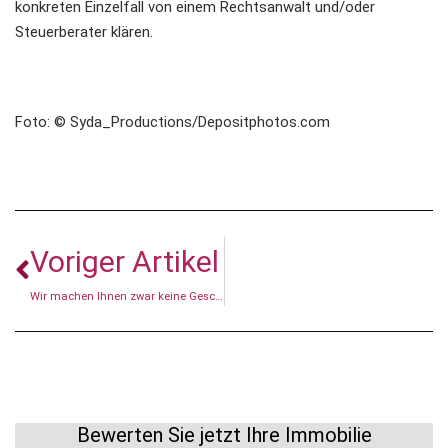
konkreten Einzelfall von einem Rechtsanwalt und/oder
Steuerberater klären.
Foto: © Syda_Productions/Depositphotos.com
Voriger Artikel
Wir machen Ihnen zwar keine Geschenke, aber…
Bewerten Sie jetzt Ihre Immobilie