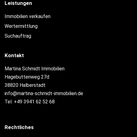
Leistungen
Immobilien verkaufen
Wertermittlung
Suchauftrag
Kontakt
Martina Schmidt Immobilien
Hagebuttenweg 27d
38820 Halberstadt
info@martina-schmidt-immobilien.de
Tel. +49 3941 62 52 68
Rechtliches