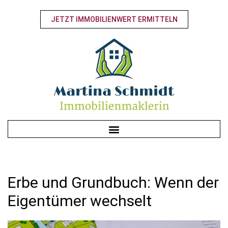
JETZT IMMOBILIENWERT ERMITTELN
Erbe und Grundbuch: Wenn der
Eigentümer wechselt