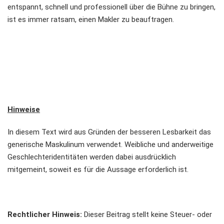
entspannt, schnell und professionell über die Bühne zu bringen,
ist es immer ratsam, einen Makler zu beauftragen.
Hinweise
In diesem Text wird aus Gründen der besseren Lesbarkeit das
generische Maskulinum verwendet. Weibliche und anderweitige
Geschlechteridentitäten werden dabei ausdrücklich
mitgemeint, soweit es für die Aussage erforderlich ist.
Rechtlicher Hinweis:
Dieser Beitrag stellt keine Steuer- oder