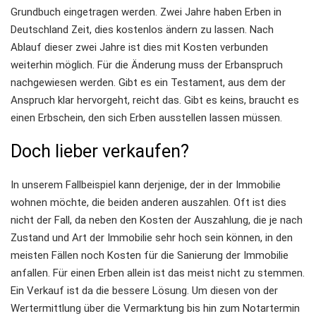
Grundbuch eingetragen werden. Zwei Jahre haben Erben in
Deutschland Zeit, dies kostenlos ändern zu lassen. Nach
Ablauf dieser zwei Jahre ist dies mit Kosten verbunden
weiterhin möglich. Für die Änderung muss der Erbanspruch
nachgewiesen werden. Gibt es ein Testament, aus dem der
Anspruch klar hervorgeht, reicht das. Gibt es keins, braucht es
einen Erbschein, den sich Erben ausstellen lassen müssen.
Doch lieber verkaufen?
In unserem Fallbeispiel kann derjenige, der in der Immobilie
wohnen möchte, die beiden anderen auszahlen. Oft ist dies
nicht der Fall, da neben den Kosten der Auszahlung, die je nach
Zustand und Art der Immobilie sehr hoch sein können, in den
meisten Fällen noch Kosten für die Sanierung der Immobilie
anfallen. Für einen Erben allein ist das meist nicht zu stemmen.
Ein Verkauf ist da die bessere Lösung. Um diesen von der
Wertermittlung über die Vermarktung bis hin zum Notartermin