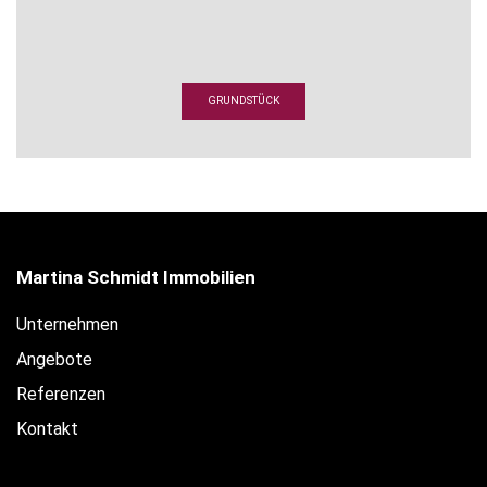
GRUNDSTÜCK
Martina Schmidt Immobilien
Unternehmen
Angebote
Referenzen
Kontakt