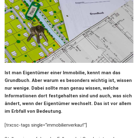
Ist man Eigentümer einer Immobilie, kennt man das
Grundbuch. Aber warum es besonders wichtig ist, wissen
nur wenige. Dabei sollte man genau wissen, welche
Informationen dort festgehalten sind und auch, was sich
ändert, wenn der Eigentümer wechselt. Das ist vor allem
im Erbfall von Bedeutung.
[trxcsc-tags single=“immobilienverkauf“]