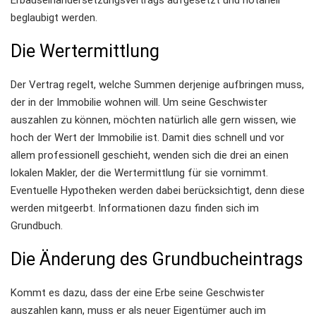
beglaubigt werden.
Die Wertermittlung
Der Vertrag regelt, welche Summen derjenige aufbringen muss,
der in der Immobilie wohnen will. Um seine Geschwister
auszahlen zu können, möchten natürlich alle gern wissen, wie
hoch der Wert der Immobilie ist. Damit dies schnell und vor
allem professionell geschieht, wenden sich die drei an einen
lokalen Makler, der die Wertermittlung für sie vornimmt.
Eventuelle Hypotheken werden dabei berücksichtigt, denn diese
werden mitgeerbt. Informationen dazu finden sich im
Grundbuch.
Die Änderung des Grundbucheintrags
Kommt es dazu, dass der eine Erbe seine Geschwister
auszahlen kann, muss er als neuer Eigentümer auch im