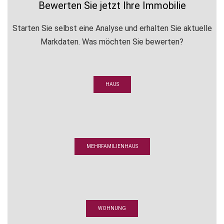
Bewerten Sie jetzt Ihre Immobilie
Starten Sie selbst eine Analyse und erhalten Sie aktuelle
Markdaten. Was möchten Sie bewerten?
HAUS
MEHRFAMILIENHAUS
WOHNUNG