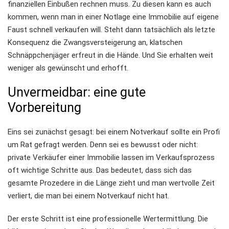
finanziellen Einbußen rechnen muss. Zu diesen kann es auch
kommen, wenn man in einer Notlage eine Immobilie auf eigene
Faust schnell verkaufen will. Steht dann tatsächlich als letzte
Konsequenz die Zwangsversteigerung an, klatschen
Schnäppchenjäger erfreut in die Hände. Und Sie erhalten weit
weniger als gewünscht und erhofft.
Unvermeidbar: eine gute
Vorbereitung
Eins sei zunächst gesagt: bei einem Notverkauf sollte ein Profi
um Rat gefragt werden. Denn sei es bewusst oder nicht:
private Verkäufer einer Immobilie lassen im Verkaufsprozess
oft wichtige Schritte aus. Das bedeutet, dass sich das
gesamte Prozedere in die Länge zieht und man wertvolle Zeit
verliert, die man bei einem Notverkauf nicht hat.
Der erste Schritt ist eine professionelle Wertermittlung. Die