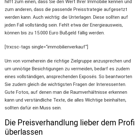
hilft zum einen, dass Sie den Wert Ihrer Immobilie kennen und
zum anderen, dass die passende Preisstrategie aufgesetzt
werden kann. Auch wichtig: die Unterlagen. Diese sollten auf
jeden Fall vollständig sein. Fehlt etwa der Energieausweis,
können bis zu 15.000 Euro Bußgeld fällig werden.
[trxcsc-tags single=“immobilienverkauf“]
Um von vorneherein die richtige Zielgruppe anzusprechen und
um unnötige Besichtigungen zu vermeiden, bedarf es zudem
eines vollständigen, ansprechenden Exposés. So beantworten
Sie zudem gleich die wichtigsten Fragen der Interessenten.
Gute Fotos, auf denen man die Raumverhältnisse erkennen
kann und verständliche Texte, die alles Wichtige beinhalten,
sollten dafür ein Muss sein.
Die Preisverhandlung lieber dem Profi
überlassen