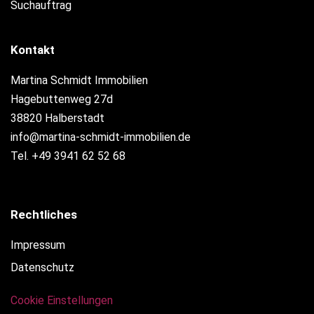
Suchauftrag
Kontakt
Martina Schmidt Immobilien
Hagebuttenweg 27d
38820 Halberstadt
info@martina-schmidt-immobilien.de
Tel. +49 3941 62 52 68
Rechtliches
Impressum
Datenschutz
Cookie Einstellungen