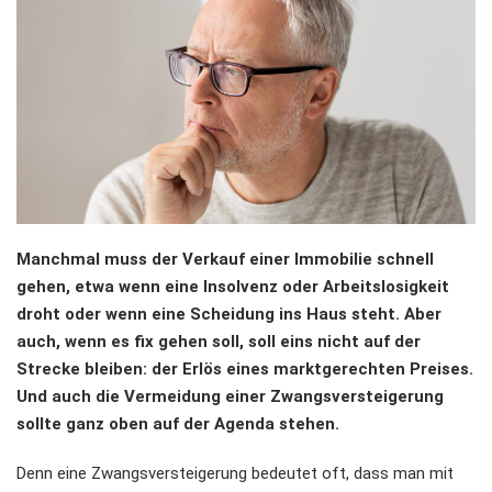
Manchmal muss der Verkauf einer Immobilie schnell
gehen, etwa wenn eine Insolvenz oder Arbeitslosigkeit
droht oder wenn eine Scheidung ins Haus steht. Aber
auch, wenn es fix gehen soll, soll eins nicht auf der
Strecke bleiben: der Erlös eines marktgerechten Preises.
Und auch die Vermeidung einer Zwangsversteigerung
sollte ganz oben auf der Agenda stehen.
Denn eine Zwangsversteigerung bedeutet oft, dass man mit