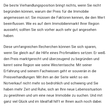
Die beste Verhandlungsposition bringt nichts, wenn Sie nicht
begründen können, warum der Preis für die Immobilie
angemessen ist. Sie müssen die Faktoren kennen, die den Wert
beeinflussen. Wie es auf dem Immobilienmarkt Ihrer Region
aussieht, sollten Sie sich vorher auch sehr gut angesehen
haben.
Diese umfangreichen Recherchen können Sie sich sparen,
wenn Sie gleich auf die Hilfe eines Profimaklers setzen. Er weiß
den Preis marktgerecht und überzeugend zu begründen und
kennt seine Region wie seine Westentasche. Mit seiner
Erfahrung und seinem Fachwissen geht er souverän in die
Preisverhandlungen. Mit ihm an der Seite wirkt so ein
Notverkauf nicht mehr so bedrohlich und schwierig und Sie
haben mehr Zeit und Ruhe, sich an Ihre neue Lebenssituation
zu gewöhnen und um eine neue Immobilie zu suchen. Und mit
ganz viel Glück und im Idealfall hilft er Ihnen auch noch dabei.