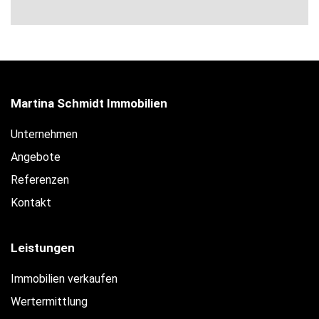
Martina Schmidt Immobilien
Unternehmen
Angebote
Referenzen
Kontakt
Leistungen
Immobilien verkaufen
Wertermittlung