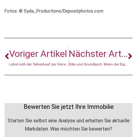
Fotos: © Syda_Productions/Depositphotos.com
Voriger Artikel
Nächster Artikel
Lohnt sich der Teilverkauf zur Verrentung?
Erbe und Grundbuch: Wenn der Eigentümer wechselt
Bewerten Sie jetzt Ihre Immobilie
Starten Sie selbst eine Analyse und erhalten Sie aktuelle
Markdaten. Was möchten Sie bewerten?