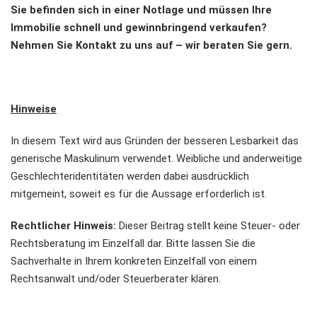
Sie befinden sich in einer Notlage und müssen Ihre
Immobilie schnell und gewinnbringend verkaufen?
Nehmen Sie Kontakt zu uns auf – wir beraten Sie gern.
Hinweise
In diesem Text wird aus Gründen der besseren Lesbarkeit das
generische Maskulinum verwendet. Weibliche und anderweitige
Geschlechteridentitäten werden dabei ausdrücklich
mitgemeint, soweit es für die Aussage erforderlich ist.
Rechtlicher Hinweis:
Dieser Beitrag stellt keine Steuer- oder
Rechtsberatung im Einzelfall dar. Bitte lassen Sie die
Sachverhalte in Ihrem konkreten Einzelfall von einem
Rechtsanwalt und/oder Steuerberater klären.