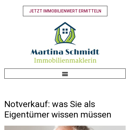
JETZT IMMOBILIENWERT ERMITTELN
Notverkauf: was Sie als
Eigentümer wissen müssen