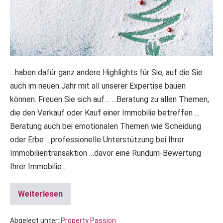
…haben dafür ganz andere Highlights für Sie, auf die Sie
auch im neuen Jahr mit all unserer Expertise bauen
können. Freuen Sie sich auf… …Beratung zu allen Themen,
die den Verkauf oder Kauf einer Immobilie betreffen …
Beratung auch bei emotionalen Themen wie Scheidung
oder Erbe …professionelle Unterstützung bei Ihrer
Immobilientransaktion …davor eine Rundum-Bewertung
Ihrer Immobilie…
Weiterlesen
Abgelegt unter:
Property Passion