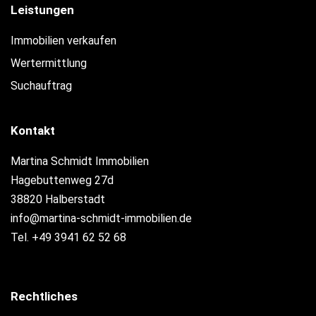
Leistungen
Immobilien verkaufen
Wertermittlung
Suchauftrag
Kontakt
Martina Schmidt Immobilien
Hagebuttenweg 27d
38820 Halberstadt
info@martina-schmidt-immobilien.de
Tel. +49 3941 62 52 68
Rechtliches