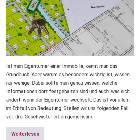
Ist man Eigentümer einer Immobilie, kennt man das
Grundbuch. Aber warum es besonders wichtig ist, wissen
nur wenige. Dabei sollte man genau wissen, welche
Informationen dort festgehalten sind und auch, was sich
ändert, wenn der Eigentümer wechselt. Das ist vor allem
im Erbfall von Bedeutung. Stellen wir uns folgenden Fall
vor: drei Geschwister erben gemeinsam…
Weiterlesen