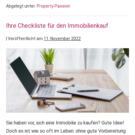
Abgelegt unter:
Property Passion
Ihre Checkliste für den Immobilienkauf
|
Veröffentlicht am
11. November 2022
Sie haben vor, sich eine Immobilie zu kaufen? Gute Idee!
Doch es ist wie so oft im Leben: ohne gute Vorbereitung