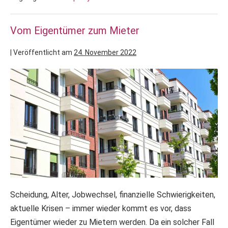
Vom Eigentümer zum Mieter
|
Veröffentlicht am
24. November 2022
Scheidung, Alter, Jobwechsel, finanzielle Schwierigkeiten,
aktuelle Krisen – immer wieder kommt es vor, dass
Eigentümer wieder zu Mietern werden. Da ein solcher Fall