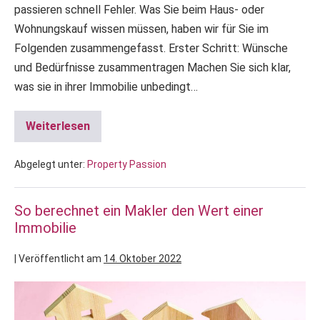
passieren schnell Fehler. Was Sie beim Haus- oder
Wohnungskauf wissen müssen, haben wir für Sie im
Folgenden zusammengefasst. Erster Schritt: Wünsche
und Bedürfnisse zusammentragen Machen Sie sich klar,
was sie in ihrer Immobilie unbedingt…
Weiterlesen
Abgelegt unter:
Property Passion
So berechnet ein Makler den Wert einer
Immobilie
|
Veröffentlicht am
14. Oktober 2022