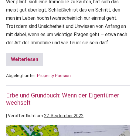
Wer plant, sich eine Immobilie zu kaufen, hat sich das
meist gut überlegt. Schließlich ist das ein Schritt, den
man im Leben höchstwahrscheinlich nur einmal geht.
Trotzdem sind Unsicherheit und Unwissen von Anfang an
mit dabei, wenn es um wichtige Fragen geht – etwa nach
der Art der Immobilie und wie teuer sie sein darf.…
Weiterlesen
Abgelegt unter:
Property Passion
Erbe und Grundbuch: Wenn der Eigentümer
wechselt
|
Veröffentlicht am
22. September 2022