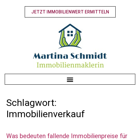
JETZT IMMOBILIENWERT ERMITTELN
Schlagwort:
Immobilienverkauf
Was bedeuten fallende Immobilienpreise für