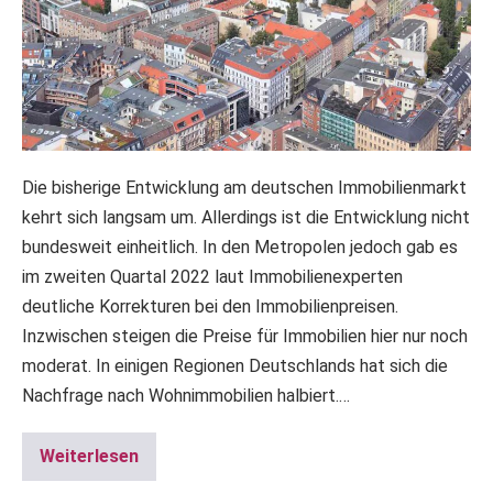
Die bisherige Entwicklung am deutschen Immobilienmarkt
kehrt sich langsam um. Allerdings ist die Entwicklung nicht
bundesweit einheitlich. In den Metropolen jedoch gab es
im zweiten Quartal 2022 laut Immobilienexperten
deutliche Korrekturen bei den Immobilienpreisen.
Inzwischen steigen die Preise für Immobilien hier nur noch
moderat. In einigen Regionen Deutschlands hat sich die
Nachfrage nach Wohnimmobilien halbiert.…
Weiterlesen