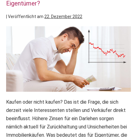
Eigentümer?
|
Veröffentlicht am
22. Dezember 2022
Kaufen oder nicht kaufen? Das ist die Frage, die sich
derzeit viele Interessenten stellen und Verkäufer direkt
beeinflusst. Höhere Zinsen für ein Darlehen sorgen
nämlich aktuell für Zurückhaltung und Unsicherheiten bei
Immobilienkäufen. Was bedeutet das für Eigentümer, die