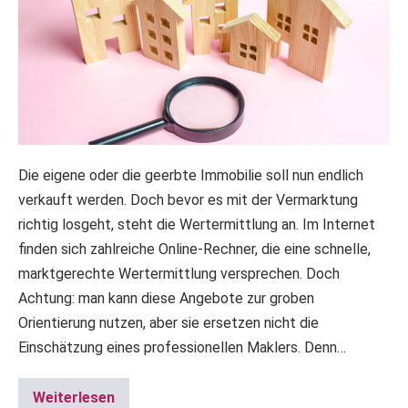
Die eigene oder die geerbte Immobilie soll nun endlich
verkauft werden. Doch bevor es mit der Vermarktung
richtig losgeht, steht die Wertermittlung an. Im Internet
finden sich zahlreiche Online-Rechner, die eine schnelle,
marktgerechte Wertermittlung versprechen. Doch
Achtung: man kann diese Angebote zur groben
Orientierung nutzen, aber sie ersetzen nicht die
Einschätzung eines professionellen Maklers. Denn…
Weiterlesen