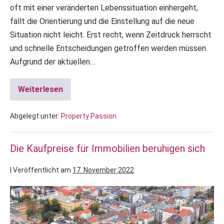
oft mit einer veränderten Lebenssituation einhergeht,
fällt die Orientierung und die Einstellung auf die neue
Situation nicht leicht. Erst recht, wenn Zeitdruck herrscht
und schnelle Entscheidungen getroffen werden müssen.
Aufgrund der aktuellen…
Weiterlesen
Abgelegt unter:
Property Passion
Die Kaufpreise für Immobilien beruhigen sich
|
Veröffentlicht am
17. November 2022