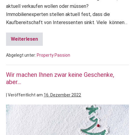
aktuell verkaufen wollen oder müssen?
Immobilienexperten stellen aktuell fest, dass die
Kaufbereitschaft von Interessenten sinkt. Viele können…
Weiterlesen
Abgelegt unter:
Property Passion
Wir machen Ihnen zwar keine Geschenke,
aber…
|
Veröffentlicht am
16. Dezember 2022