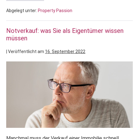
Abgelegt unter:
Property Passion
Notverkauf: was Sie als Eigentümer wissen
müssen
|
Veröffentlicht am
16. September 2022
Manchmal muss der Verkauf einer Immobilie schnell