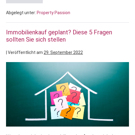
Abgelegt unter:
Property Passion
Immobilienkauf geplant? Diese 5 Fragen
sollten Sie sich stellen
|
Veröffentlicht am
29. September 2022