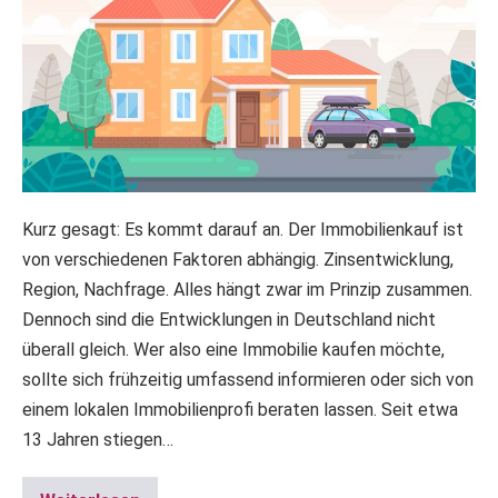
Kurz gesagt: Es kommt darauf an. Der Immobilienkauf ist
von verschiedenen Faktoren abhängig. Zinsentwicklung,
Region, Nachfrage. Alles hängt zwar im Prinzip zusammen.
Dennoch sind die Entwicklungen in Deutschland nicht
überall gleich. Wer also eine Immobilie kaufen möchte,
sollte sich frühzeitig umfassend informieren oder sich von
einem lokalen Immobilienprofi beraten lassen. Seit etwa
13 Jahren stiegen…