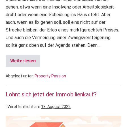
gehen, etwa wenn eine Insolvenz oder Arbeitslosigkeit
droht oder wenn eine Scheidung ins Haus steht. Aber
auch, wenn es fix gehen soll, soll eins nicht auf der
Strecke bleiben: der Erlös eines marktgerechten Preises.
Und auch die Vermeidung einer Zwangsversteigerung
sollte ganz oben auf der Agenda stehen. Denn…
Weiterlesen
Abgelegt unter:
Property Passion
Lohnt sich jetzt der Immobilienkauf?
|
Veröffentlicht am
18. August 2022